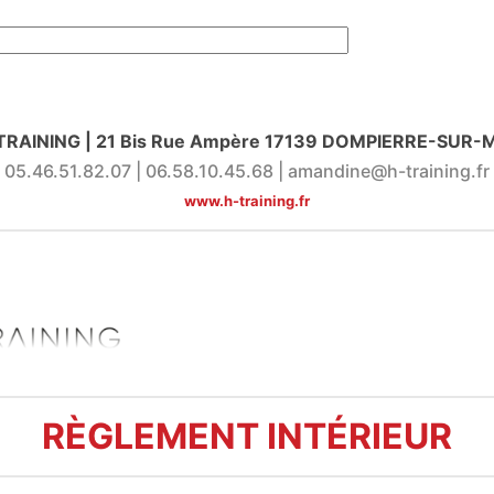
TRAINING | 21 Bis Rue Ampère 17139 DOMPIERRE-SUR-
05.46.51.82.07 | 06.58.10.45.68 |
amandine@h-training.fr
www.h-training.fr
RÈGLEMENT INTÉRIEUR