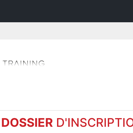
DOSSIER
D'INSCRIPTI