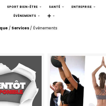
SPORT BIEN-ÊTRE
SANTÉ
ENTREPRISE
ÉVÉNEMENTS
ique
/
Services
/ Évènements