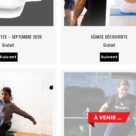
TES – SEPTEMBRE 2026
SÉANCE DÉCOUVERTE
Gratuit
Gratuit
Suivant
Suivant