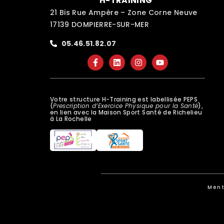
H-TRAINING
21 Bis Rue Ampère – Zone Corne Neuve
17139 DOMPIERRE-SUR-MER
05.46.51.82.07
Votre structure H-Training est labellisée PEPS
(
Prescription d’Exercice Physique pour la Santé
),
en lien avec la Maison Sport Santé de Richelieu
à La Rochelle
Ment