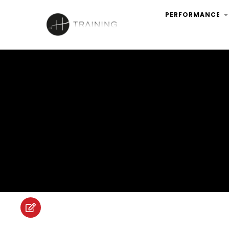
PERFORMANCE
INSCRIPTION ET ENGAGEMENT