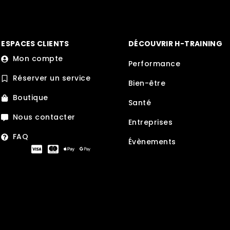
ESPACES CLIENTS
DÉCOUVRIR H-TRAINING
Mon compte
Performance
Réserver un service
Bien-être
Boutique
Santé
Nous contacter
Entreprises
FAQ
Évènements