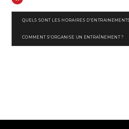
QUELS SONT LES HORAIRES D'ENTRAINEMENTS
COMMENT S'ORGANISE UN ENTRAÎNEMENT ?