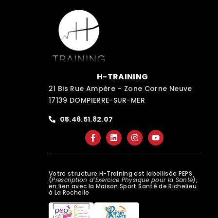
H-TRAINING
21 Bis Rue Ampère – Zone Corne Neuve
17139 DOMPIERRE-SUR-MER
05.46.51.82.07
Votre structure H-Training est labellisée PEPS
(
Prescription d’Exercice Physique pour la Santé
),
en lien avec la Maison Sport Santé de Richelieu
à La Rochelle