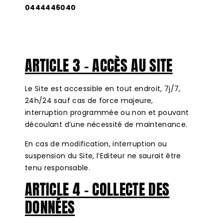
0444446040
ARTICLE 3 – ACCÈS AU SITE
Le Site est accessible en tout endroit, 7j/7,
24h/24 sauf cas de force majeure,
interruption programmée ou non et pouvant
découlant d’une nécessité de maintenance.
En cas de modification, interruption ou
suspension du Site, l’Editeur ne saurait être
tenu responsable.
ARTICLE 4 – COLLECTE DES
DONNÉES