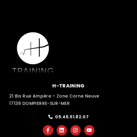
H-TRAINING
21 Bis Rue Ampère – Zone Corne Neuve
17139 DOMPIERRE-SUR-MER
05.46.51.82.07