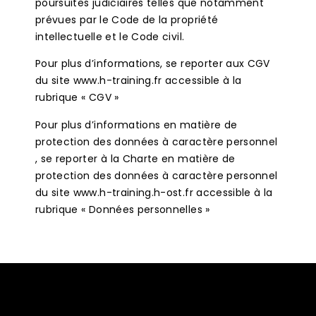
poursuites judiciaires telles que notamment
prévues par le Code de la propriété
intellectuelle et le Code civil.
Pour plus d’informations, se reporter aux CGV
du site www.h-training.fr accessible à la
rubrique « CGV »
Pour plus d’informations en matière de
protection des données à caractère personnel
, se reporter à la Charte en matière de
protection des données à caractère personnel
du site www.h-training.h-ost.fr accessible à la
rubrique « Données personnelles »