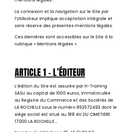
mentions légales.
La connexion et la navigation sur le Site par
l’Utilisateur implique acceptation intégrale et
sans réserve des présentes mentions légales.
Ces dernières sont accessibles sur le Site à la
rubrique « Mentions légales ».
ARTICLE 1 – L’ÉDITEUR
L’édition du Site est assurée par H-Training
SASU au capital de 1000 euros, immatriculée
au Registre du Commerce et des Sociétés de
LA ROCHELLE sous le numéro 853572493 dont le
siège social est situé au 188 AV DU CIMETIERE
17000 LA ROCHELLE ,