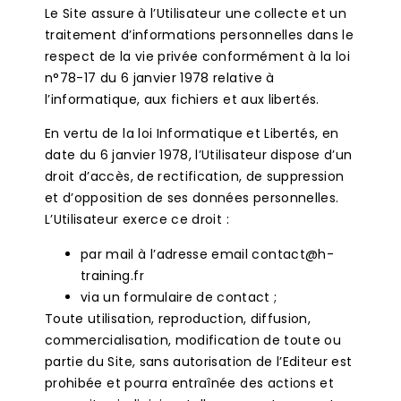
Le Site assure à l’Utilisateur une collecte et un
traitement d’informations personnelles dans le
respect de la vie privée conformément à la loi
n°78-17 du 6 janvier 1978 relative à
l’informatique, aux fichiers et aux libertés.
En vertu de la loi Informatique et Libertés, en
date du 6 janvier 1978, l’Utilisateur dispose d’un
droit d’accès, de rectification, de suppression
et d’opposition de ses données personnelles.
L’Utilisateur exerce ce droit :
par mail à l’adresse email contact@h-
training.fr
via un formulaire de contact ;
Toute utilisation, reproduction, diffusion,
commercialisation, modification de toute ou
partie du Site, sans autorisation de l’Editeur est
prohibée et pourra entraînée des actions et