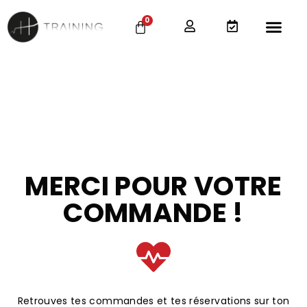
0
MERCI POUR VOTRE
COMMANDE !
Retrouves tes commandes et tes réservations sur ton