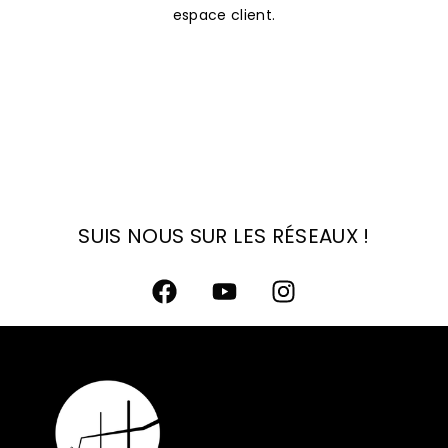
espace client.
SUIS NOUS SUR LES RÉSEAUX !