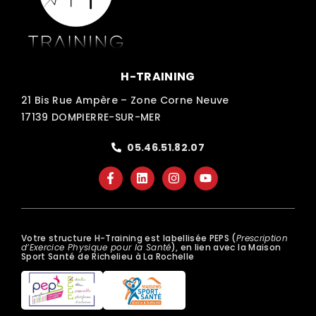
H-TRAINING
21 Bis Rue Ampère – Zone Corne Neuve
17139 DOMPIERRE-SUR-MER
05.46.51.82.07
Votre structure H-Training est labellisée PEPS (
Prescription
d’Exercice Physique pour la Santé
), en lien avec la Maison
Sport Santé de Richelieu à La Rochelle