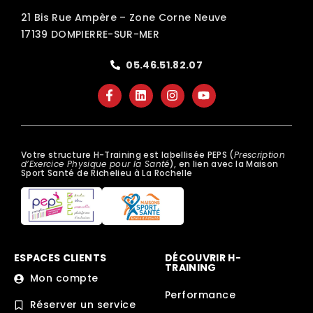
21 Bis Rue Ampère – Zone Corne Neuve
17139 DOMPIERRE-SUR-MER
05.46.51.82.07
Votre structure H-Training est labellisée PEPS (
Prescription
d’Exercice Physique pour la Santé
), en lien avec la Maison
Sport Santé de Richelieu à La Rochelle
ESPACES CLIENTS
DÉCOUVRIR H-
TRAINING
Mon compte
Performance
Réserver un service