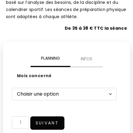
basé sur l’analyse des besoins, de la discipline et du
calendrier sportif. Les séances de préparation physique
sont adaptées à chaque athlète.
De 35 à 38 € TTC la séance
PLANNING
INFOS
Mois concerné
SUIVANT