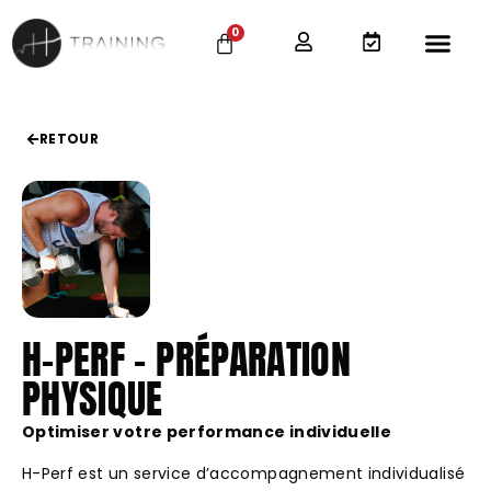
0
RETOUR
H-PERF – PRÉPARATION
PHYSIQUE
Optimiser votre performance individuelle
H-Perf est un service d’accompagnement individualisé