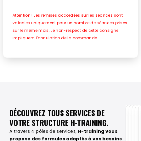
Attention ! Les remises accordées sur les séances sont
valables uniquement pour un nombre de séances prises
sur le même mois. Le non-respect de cette consigne
impliquera l'annulation de la commande.
DÉCOUVREZ TOUS SERVICES DE
VOTRE STRUCTURE H-TRAINING.
À travers 4 pôles de services,
H-training vous
propose des formules adaptés à vos besoins