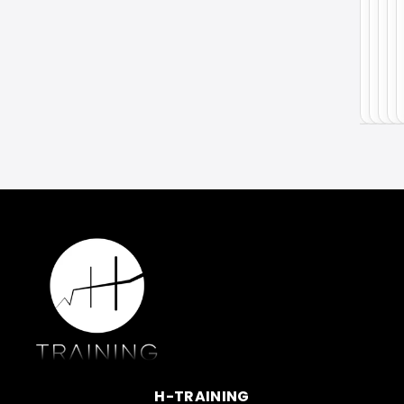
H-TRAINING